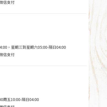
付/微信支付
04:00，星期三到星期六05:00-隔日04:00
付/微信支付
00周五10:00-隔日04:00
付/微信支付