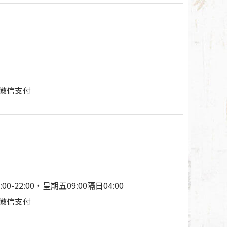
付/微信支付
00-22:00，星期五09:00隔日04:00
付/微信支付