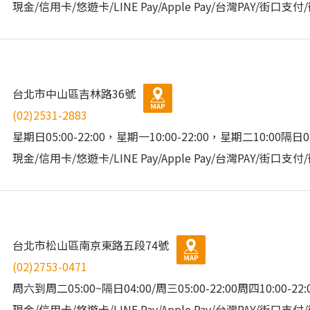
現金/信用卡/悠遊卡/LINE Pay/Apple Pay/台灣PAY/街口支
台北市中山區吉林路36號
(02)2531-2883
星期日05:00-22:00，星期一10:00-22:00，星期二10:00隔日
現金/信用卡/悠遊卡/LINE Pay/Apple Pay/台灣PAY/街口支
台北市松山區南京東路五段74號
(02)2753-0471
周六到周二05:00~隔日04:00/周三05:00-22:00周四10:00-22:
現金/信用卡/悠遊卡/LINE Pay/Apple Pay/台灣PAY/街口支