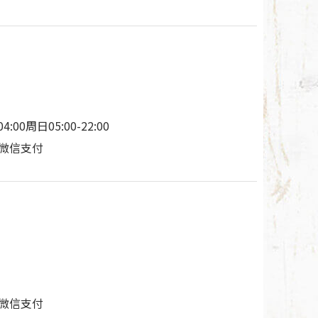
:00周日05:00-22:00
付/微信支付
付/微信支付