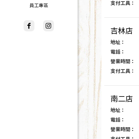
支付工具：
員工專區
吉林店
地址：
電話：
營業時間：
支付工具：
南二店
地址：
電話：
營業時間：
支付工具：