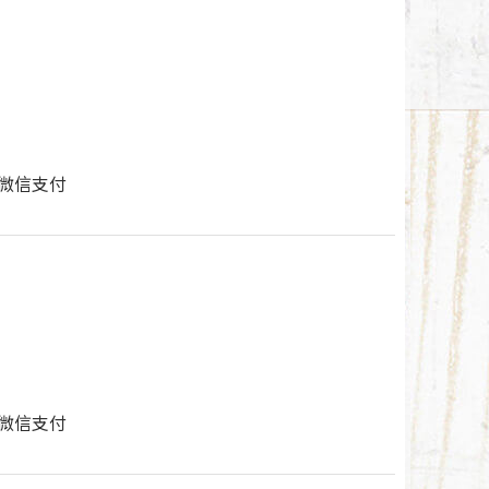
付/微信支付
付/微信支付