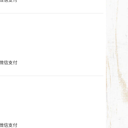
付/微信支付
付/微信支付