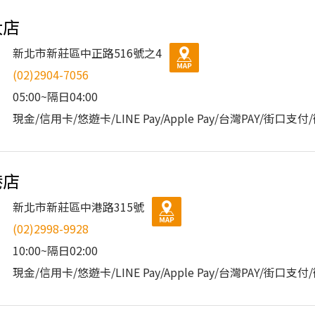
大店
新北市新莊區中正路516號之4
(02)2904-7056
05:00~隔日04:00
現金/信用卡/悠遊卡/LINE Pay/Apple Pay/台灣PAY/街口支
港店
新北市新莊區中港路315號
(02)2998-9928
10:00~隔日02:00
現金/信用卡/悠遊卡/LINE Pay/Apple Pay/台灣PAY/街口支