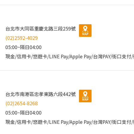
台北市大同區重慶北路三段259號
(02)2592-4029
05:00~隔日04:00
現金/信用卡/悠遊卡/LINE Pay/Apple Pay/台灣PAY/街口支
台北市南港區忠孝東路六段442號
(02)2654-8268
05:00~隔日04:00
現金/信用卡/悠遊卡/LINE Pay/Apple Pay/台灣PAY/街口支