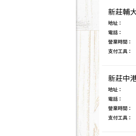
新莊輔
地址：
電話：
營業時間：
支付工具：
新莊中
地址：
電話：
營業時間：
支付工具：