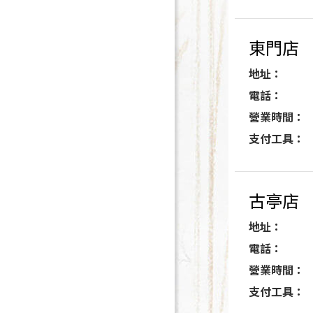
東門店
地址：
電話：
營業時間：
支付工具：
古亭店
地址：
電話：
營業時間：
支付工具：