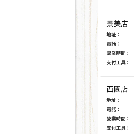
景美店
地址：
電話：
營業時間：
支付工具：
西園店
地址：
電話：
營業時間：
支付工具：