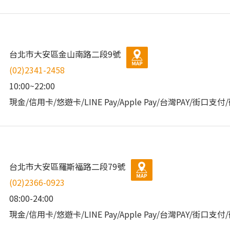
台北市大安區金山南路二段9號
(02)2341-2458
10:00~22:00
現金/信用卡/悠遊卡/LINE Pay/Apple Pay/台灣PAY/街口支
台北市大安區羅斯福路二段79號
(02)2366-0923
08:00-24:00
現金/信用卡/悠遊卡/LINE Pay/Apple Pay/台灣PAY/街口支