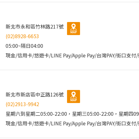
新北市永和區竹林路217號
(02)8928-6653
05:00~隔日04:00
現金/信用卡/悠遊卡/LINE Pay/Apple Pay/台灣PAY/街口支
新北市新店區中正路126號
(02)2913-9942
星期六到星期二05:00-22:00，星期三05:00-22:00，星期四09:
現金/信用卡/悠遊卡/LINE Pay/Apple Pay/台灣PAY/街口支