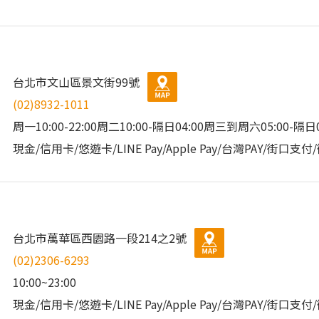
台北市文山區景文街99號
(02)8932-1011
周一10:00-22:00周二10:00-隔日04:00周三到周六05:00-隔日04
現金/信用卡/悠遊卡/LINE Pay/Apple Pay/台灣PAY/街口支
台北市萬華區西園路一段214之2號
(02)2306-6293
10:00~23:00
現金/信用卡/悠遊卡/LINE Pay/Apple Pay/台灣PAY/街口支