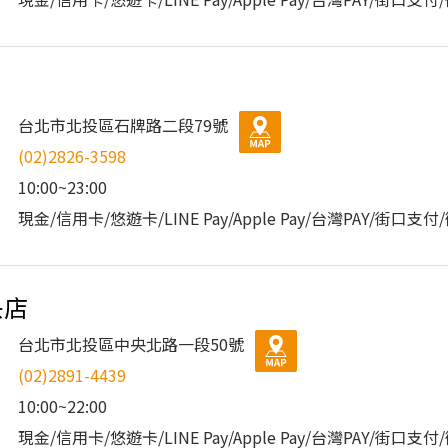
台北市北投區石牌路二段79號
(02)2826-3598
10:00~23:00
現金/信用卡/悠遊卡/LINE Pay/Apple Pay/台灣PAY/街口支
央店
台北市北投區中央北路一段50號
(02)2891-4439
10:00~22:00
現金/信用卡/悠遊卡/LINE Pay/Apple Pay/台灣PAY/街口支