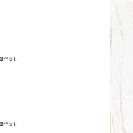
付/微信支付
付/微信支付