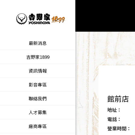
最新消息
吉野家1899
資訊情報
影音專區
館前店
聯絡我們
地址：
人才募集
電話：
廠商專區
營業時間：