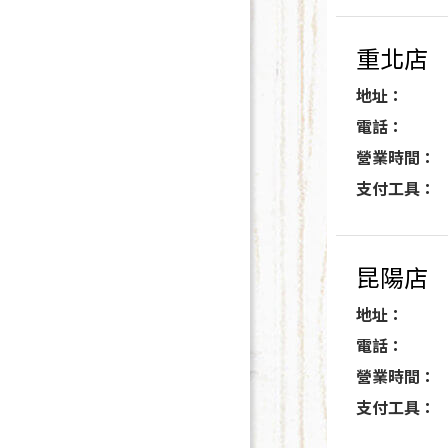
重北店
地址：
電話：
營業時間：
支付工具：
昆陽店
地址：
電話：
營業時間：
支付工具：