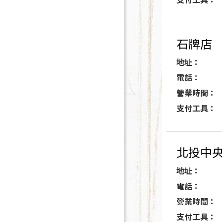
石牌店
地址：
電話：
營業時間：
支付工具：
北投中
地址：
電話：
營業時間：
支付工具：