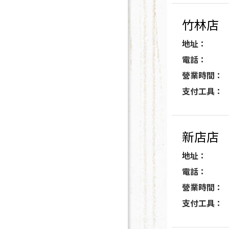
竹林店
地址：
電話：
營業時間：
支付工具：
新店店
地址：
電話：
營業時間：
支付工具：