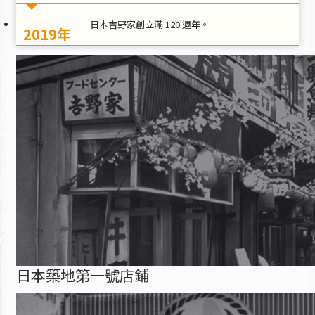
日本吉野家創立滿 120 週年。
2019年
日本築地第一號店鋪