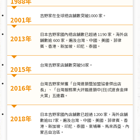
1988年
吉野家在全球總店舖數突破1000 家。
2001年
日本吉野家國內總店舖數已超過 1190 家，海外店
2013年
舖數逾 600 家，遍及台灣、中國、美國、菲律
賓、香港、新加坡、印尼、泰國。
台灣吉野家店舖數突破50家。
2015年
台灣吉野家榮獲「台灣連鎖暨加盟協會傑出店
2016年
長」、「台灣服務業大評鑑連鎖中(日)式速食金牌
大賞」五連霸。
日本吉野家國內店舖數已超過 1200 家，海外店舖
2018年
數逾817家，遍及台灣、中國、美國、菲律賓、香
港、新加坡、印尼、泰國、柬埔寨、馬來西亞、內
蒙古自治區。