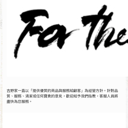
吉野家一直以「提供優質的商品與服務給顧客」為經營方針。針對品
質、服務、清潔或任何寶貴的意見，歡迎給予我們指教，客服人員將
盡快為您服務。