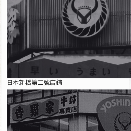
日本新橋第二號店鋪