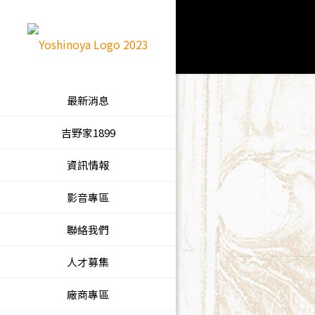
最新消息
吉野家1899
資訊情報
影音專區
聯絡我們
人才募集
廠商專區