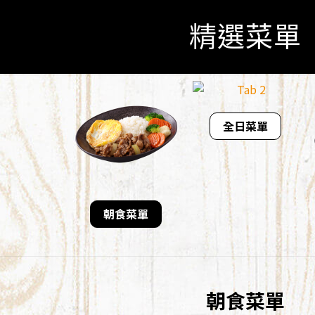
精選菜單
全日菜單
朝食菜單
朝食菜單