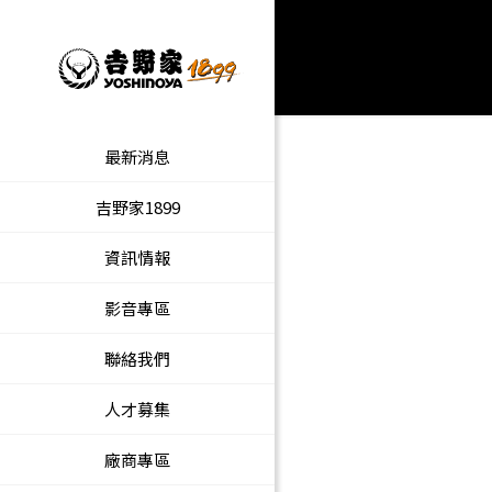
最新消息
吉野家1899
資訊情報
影音專區
聯絡我們
人才募集
廠商專區