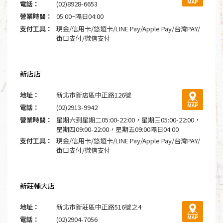
電話：
(02)8928-6653
營業時間：
05:00~隔日04:00
支付工具：
現金/信用卡/悠遊卡/LINE Pay/Apple Pay/台灣PAY/
街口支付/微信支付
新店店
地址：
新北市新店區中正路126號
電話：
(02)2913-9942
營業時間：
星期六到星期二05:00-22:00，星期三05:00-22:00，
星期四09:00-22:00，星期五09:00隔日04:00
支付工具：
現金/信用卡/悠遊卡/LINE Pay/Apple Pay/台灣PAY/
街口支付/微信支付
新莊輔大店
地址：
新北市新莊區中正路516號之4
電話：
(02)2904-7056