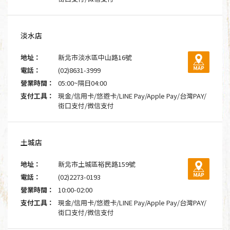
淡水店
地址：
新北市淡水區中山路16號
電話：
(02)8631-3999
營業時間：
05:00~隔日04:00
支付工具：
現金/信用卡/悠遊卡/LINE Pay/Apple Pay/台灣PAY/
街口支付/微信支付
土城店
地址：
新北市土城區裕民路159號
電話：
(02)2273-0193
營業時間：
10:00-02:00
支付工具：
現金/信用卡/悠遊卡/LINE Pay/Apple Pay/台灣PAY/
街口支付/微信支付