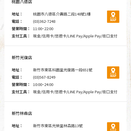
桃園八德店
地址：
桃園市八德區介壽路二段148號1樓
電話：
(03)362-7248
營業時間：
11:00~22:00
支付工具：
現金/信用卡/悠遊卡/LINE Pay/Apple Pay/街口支付
新竹光復店
地址：
新竹市東區科園里光復路一段651號
電話：
(03)567-8249
營業時間：
10:00~24:00
支付工具：
現金/信用卡/悠遊卡/LINE Pay/Apple Pay/街口支付
新竹林森店
地址：
新竹市東區光榮里林森路13號