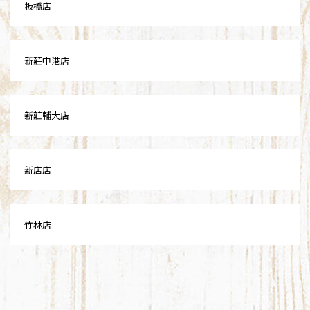
板橋店
新莊中港店
新莊輔大店
新店店
竹林店