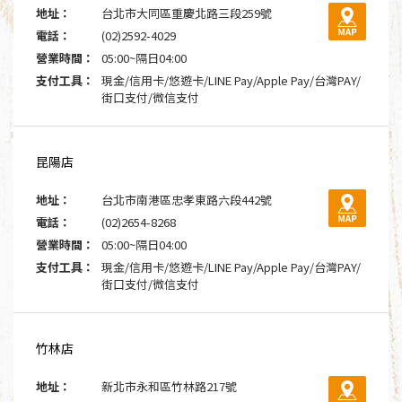
地址：
台北市大同區重慶北路三段259號
電話：
(02)2592-4029
營業時間：
05:00~隔日04:00
支付工具：
現金/信用卡/悠遊卡/LINE Pay/Apple Pay/台灣PAY/
街口支付/微信支付
昆陽店
地址：
台北市南港區忠孝東路六段442號
電話：
(02)2654-8268
營業時間：
05:00~隔日04:00
支付工具：
現金/信用卡/悠遊卡/LINE Pay/Apple Pay/台灣PAY/
街口支付/微信支付
竹林店
地址：
新北市永和區竹林路217號