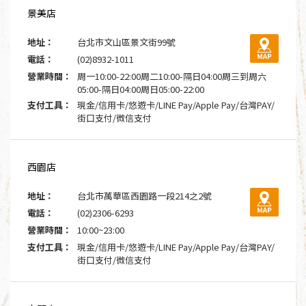
景美店
地址：
台北市文山區景文街99號
電話：
(02)8932-1011
營業時間：
周一10:00-22:00周二10:00-隔日04:00周三到周六
05:00-隔日04:00周日05:00-22:00
支付工具：
現金/信用卡/悠遊卡/LINE Pay/Apple Pay/台灣PAY/
街口支付/微信支付
西園店
地址：
台北市萬華區西園路一段214之2號
電話：
(02)2306-6293
營業時間：
10:00~23:00
支付工具：
現金/信用卡/悠遊卡/LINE Pay/Apple Pay/台灣PAY/
街口支付/微信支付