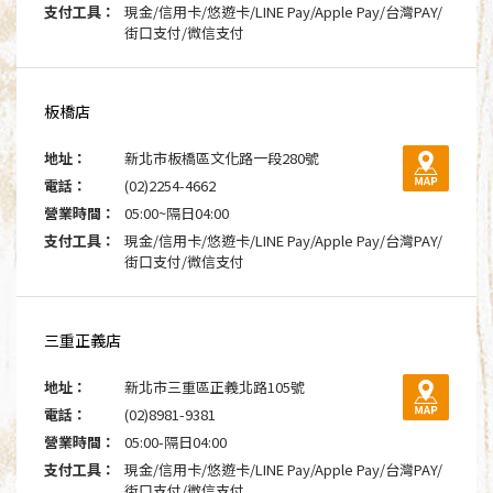
支付工具：
現金/信用卡/悠遊卡/LINE Pay/Apple Pay/台灣PAY/
街口支付/微信支付
板橋店
地址：
新北市板橋區文化路一段280號
電話：
(02)2254-4662
營業時間：
05:00~隔日04:00
支付工具：
現金/信用卡/悠遊卡/LINE Pay/Apple Pay/台灣PAY/
街口支付/微信支付
三重正義店
地址：
新北市三重區正義北路105號
電話：
(02)8981-9381
營業時間：
05:00-隔日04:00
支付工具：
現金/信用卡/悠遊卡/LINE Pay/Apple Pay/台灣PAY/
街口支付/微信支付