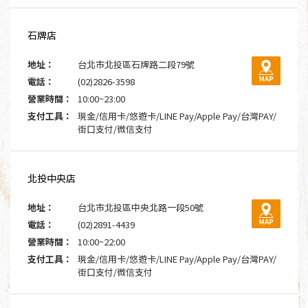
石牌店
地址：
台北市北投區石牌路二段79號
電話：
(02)2826-3598
營業時間：
10:00~23:00
支付工具：
現金/信用卡/悠遊卡/LINE Pay/Apple Pay/台灣PAY/
街口支付/微信支付
北投中央店
地址：
台北市北投區中央北路一段50號
電話：
(02)2891-4439
營業時間：
10:00~22:00
支付工具：
現金/信用卡/悠遊卡/LINE Pay/Apple Pay/台灣PAY/
街口支付/微信支付