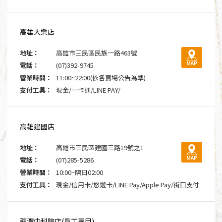
高雄大樂店
地址：
高雄市三民區民族一路463號
電話：
(07)392-9745
營業時間：
11:00~22:00(依各賣場公告為準)
支付工具：
現金/一卡通/LINE PAY/
高雄建國店
地址：
高雄市三民區建國三路19號之1
電話：
(07)285-5286
營業時間：
10:00~隔日02:00
支付工具：
現金/信用卡/悠遊卡/LINE Pay/Apple Pay/街口支付
龍潭中科院店(員工專用)