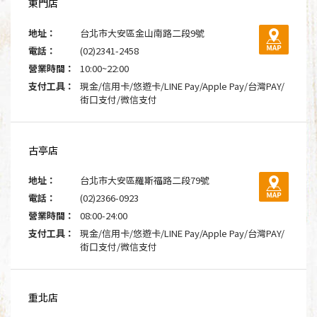
東門店
地址：
台北市大安區金山南路二段9號
電話：
(02)2341-2458
營業時間：
10:00~22:00
支付工具：
現金/信用卡/悠遊卡/LINE Pay/Apple Pay/台灣PAY/
街口支付/微信支付
古亭店
地址：
台北市大安區羅斯福路二段79號
電話：
(02)2366-0923
營業時間：
08:00-24:00
支付工具：
現金/信用卡/悠遊卡/LINE Pay/Apple Pay/台灣PAY/
街口支付/微信支付
重北店