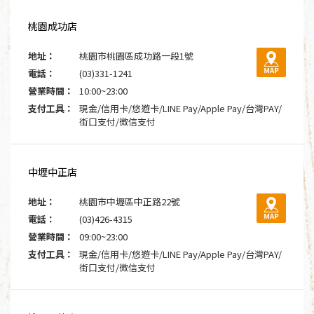
桃園成功店
地址：
桃園市桃園區成功路一段1號
電話：
(03)331-1241
營業時間：
10:00~23:00
支付工具：
現金/信用卡/悠遊卡/LINE Pay/Apple Pay/台灣PAY/
街口支付/微信支付
中壢中正店
地址：
桃園市中壢區中正路22號
電話：
(03)426-4315
營業時間：
09:00~23:00
支付工具：
現金/信用卡/悠遊卡/LINE Pay/Apple Pay/台灣PAY/
街口支付/微信支付