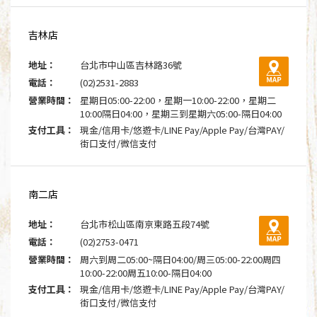
吉林店
地址：
台北市中山區吉林路36號
電話：
(02)2531-2883
營業時間：
星期日05:00-22:00，星期一10:00-22:00，星期二
10:00隔日04:00，星期三到星期六05:00-隔日04:00
支付工具：
現金/信用卡/悠遊卡/LINE Pay/Apple Pay/台灣PAY/
街口支付/微信支付
南二店
地址：
台北市松山區南京東路五段74號
電話：
(02)2753-0471
營業時間：
周六到周二05:00~隔日04:00/周三05:00-22:00周四
10:00-22:00周五10:00-隔日04:00
支付工具：
現金/信用卡/悠遊卡/LINE Pay/Apple Pay/台灣PAY/
街口支付/微信支付