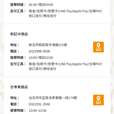
營業時間：
05:00~隔日04:00
支付工具：
現金/信用卡/悠遊卡/LINE Pay/Apple Pay/台灣PAY/
街口支付/微信支付
新莊中港店
地址：
新北市新莊區中港路315號
電話：
(02)2998-9928
營業時間：
10:00~隔日02:00
支付工具：
現金/信用卡/悠遊卡/LINE Pay/Apple Pay/台灣PAY/
街口支付/微信支付
忠孝東路店
地址：
台北市中正區忠孝東路一段174號
電話：
(02)2391-2566
營業時間：
10:00~22:00