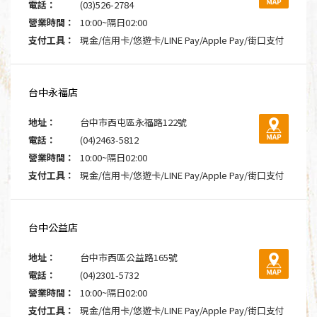
電話：
(03)526-2784
營業時間：
10:00~隔日02:00
支付工具：
現金/信用卡/悠遊卡/LINE Pay/Apple Pay/街口支付
台中永福店
地址：
台中市西屯區永福路122號
電話：
(04)2463-5812
營業時間：
10:00~隔日02:00
支付工具：
現金/信用卡/悠遊卡/LINE Pay/Apple Pay/街口支付
台中公益店
地址：
台中市西區公益路165號
電話：
(04)2301-5732
營業時間：
10:00~隔日02:00
支付工具：
現金/信用卡/悠遊卡/LINE Pay/Apple Pay/街口支付