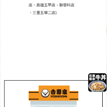
店、高雄五甲店、聨發科店
、三重五華二店)