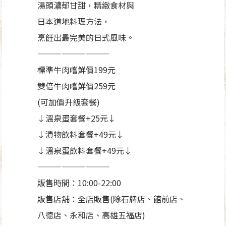
湯頭濃郁甘甜，精緻食材與
日本道地料理方法，
烹飪出最完美的日式風味。
—————————
標準牛肉嚐鮮價199元
雙倍牛肉嚐鮮價259元
(可加價升級套餐)
↓溫泉蛋套餐+25元↓
↓漬物飲料套餐+49元↓
↓溫泉蛋飲料套餐+49元↓
—————————
販售時間：10:00-22:00
販售店舖：全店販售(除石牌店、館前店、
八德店、永和店、高雄五福店)