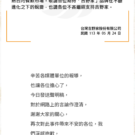
辛苦各媒體單位的報導，
也讓各位擔心了，
今日發送聲明稿，
對於網路上的言論作澄清，
謝謝大家的關心，
再次對此事件帶來不安的各位，我
們深感抱歉，