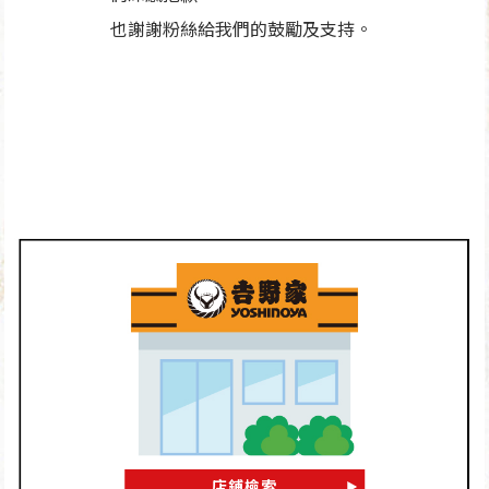
也謝謝粉絲給我們的鼓勵及支持。
店鋪檢索