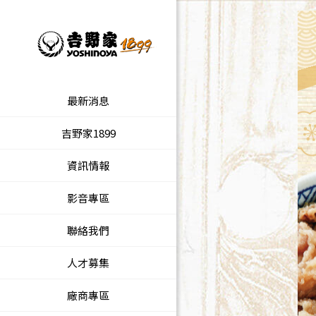
最新消息
吉野家1899
資訊情報
影音專區
聯絡我們
人才募集
廠商專區