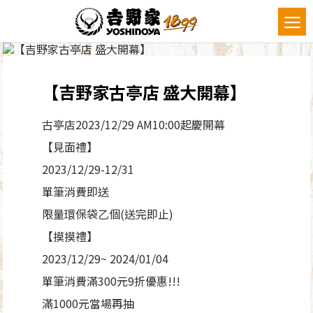
【吉野家古亭店 盛大開幕】
古亭店2023/12/29 AM10:00起慶開幕
【見面禮】
2023/12/29-12/31
單筆消費即送
限量環保袋乙個(送完即止)
【摸摸禮】
2023/12/29~ 2024/01/04
單筆消費滿300元9折優惠!!!
滿1000元當場再抽